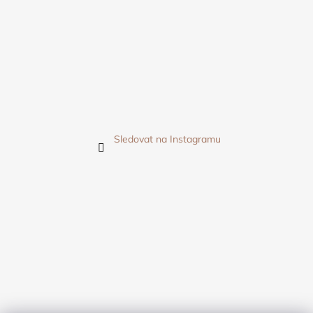
Sledovat na Instagramu