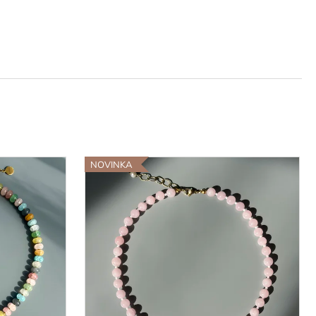
NOVINKA