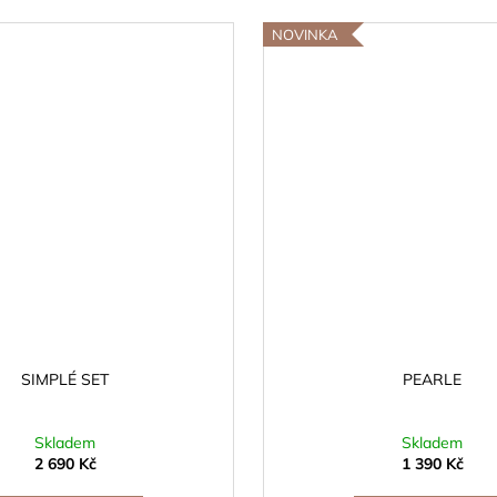
NOVINKA
SIMPLÉ SET
PEARLE
Skladem
Skladem
2 690 Kč
1 390 Kč