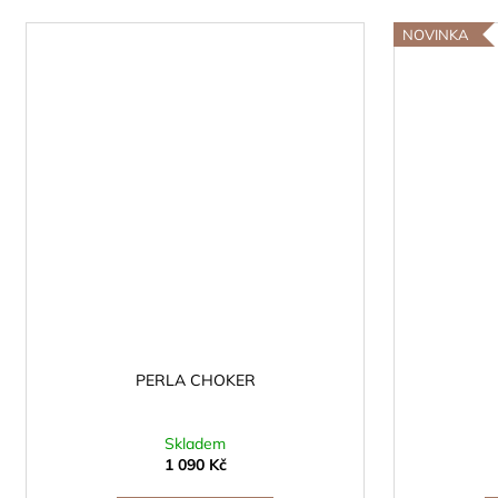
NOVINKA
PERLA CHOKER
Skladem
1 090 Kč