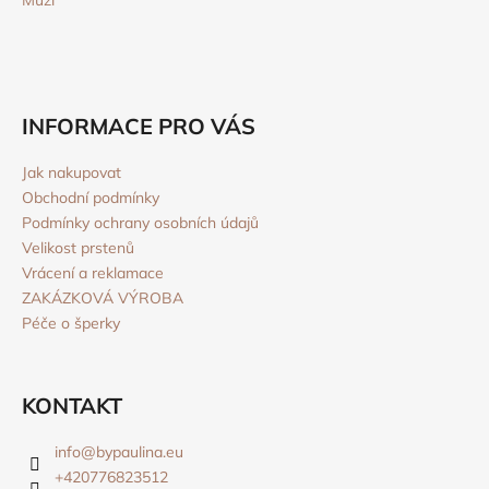
INFORMACE PRO VÁS
Jak nakupovat
Obchodní podmínky
Podmínky ochrany osobních údajů
Velikost prstenů
Vrácení a reklamace
ZAKÁZKOVÁ VÝROBA
Péče o šperky
KONTAKT
info
@
bypaulina.eu
+420776823512