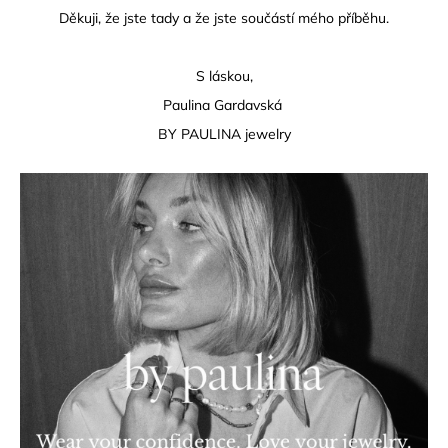
Děkuji, že jste tady a že jste součástí mého příběhu.
S láskou,
Paulina Gardavská
BY PAULINA jewelry