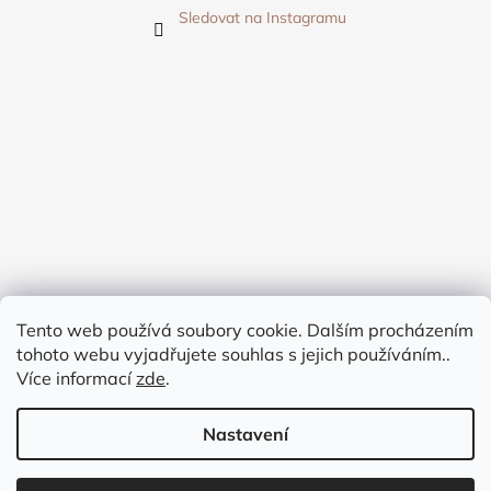
Sledovat na Instagramu
Tento web používá soubory cookie. Dalším procházením
tohoto webu vyjadřujete souhlas s jejich používáním..
Více informací
zde
.
Nastavení
Vytvořil Shoptet