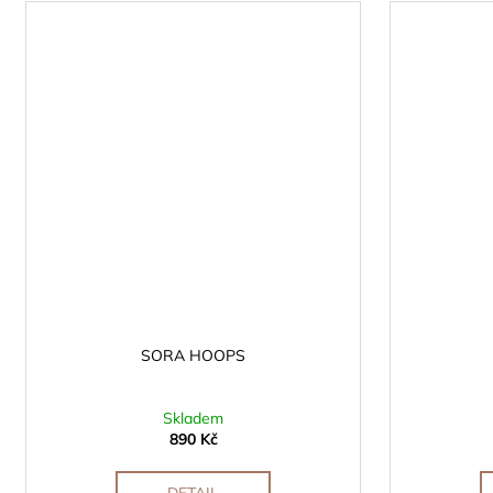
SORA HOOPS
Skladem
890 Kč