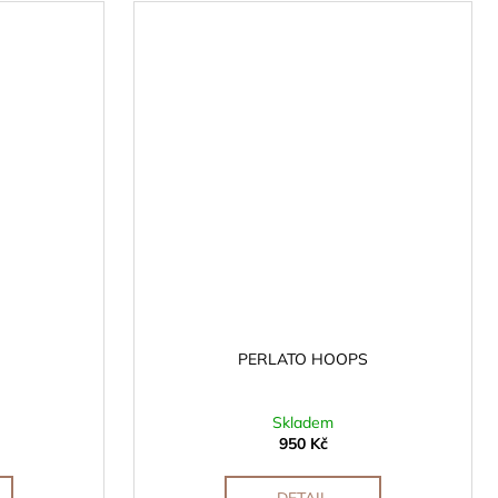
PERLATO HOOPS
Skladem
950 Kč