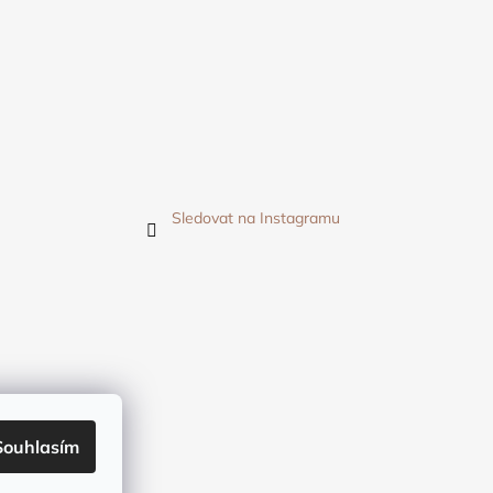
Sledovat na Instagramu
Souhlasím