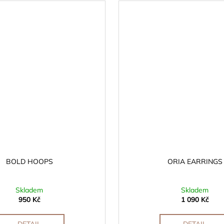
BOLD HOOPS
ORIA EARRINGS
Skladem
Skladem
950 Kč
1 090 Kč