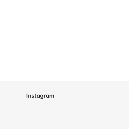
Instagram