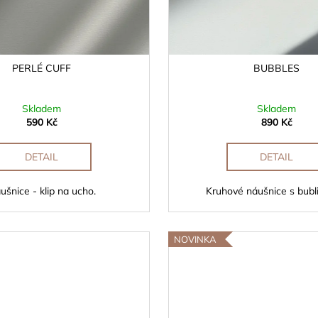
PERLÉ CUFF
BUBBLES
Skladem
Skladem
590 Kč
890 Kč
DETAIL
DETAIL
ušnice - klip na ucho.
Kruhové náušnice s bubl
NOVINKA