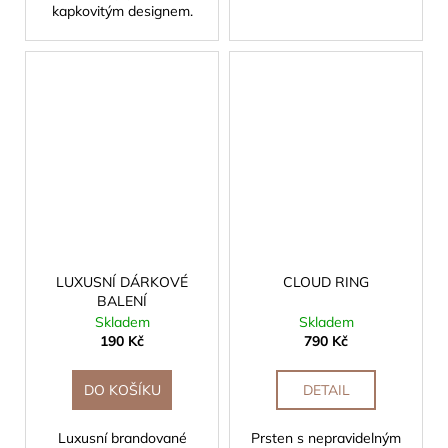
kapkovitým designem.
LUXUSNÍ DÁRKOVÉ
CLOUD RING
BALENÍ
Skladem
Skladem
190 Kč
790 Kč
DO KOŠÍKU
DETAIL
Luxusní brandované
Prsten s nepravidelným