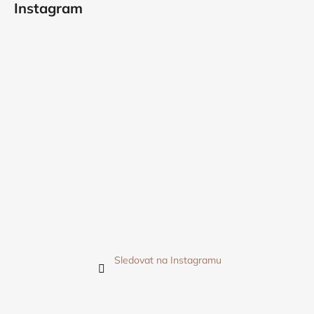
Instagram
Sledovat na Instagramu