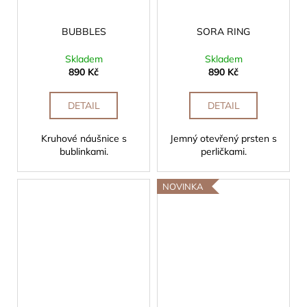
BUBBLES
SORA RING
Skladem
Skladem
890 Kč
890 Kč
DETAIL
DETAIL
Kruhové náušnice s
Jemný otevřený prsten s
bublinkami.
perličkami.
NOVINKA