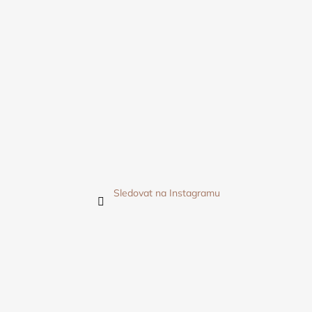
Sledovat na Instagramu