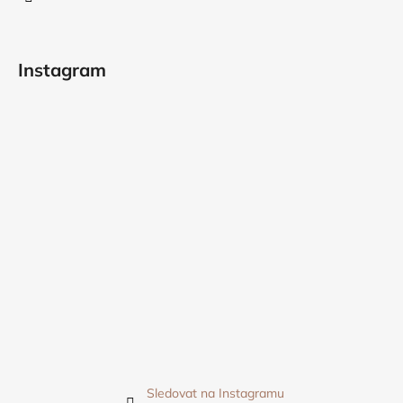
Instagram
Sledovat na Instagramu