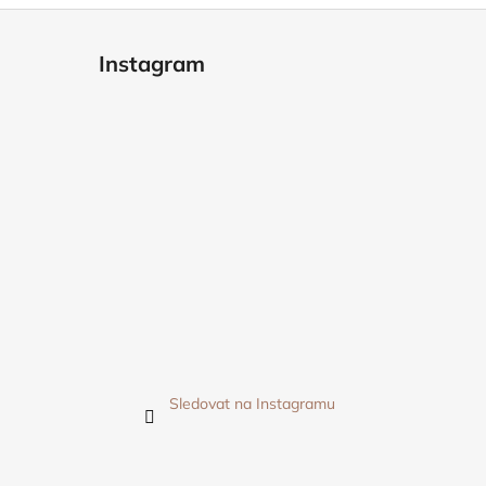
Instagram
Sledovat na Instagramu