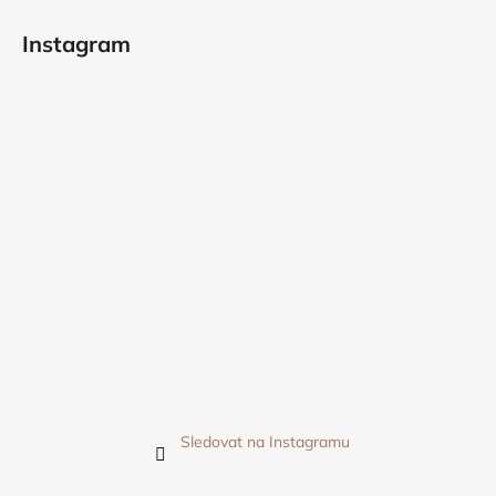
Instagram
Sledovat na Instagramu