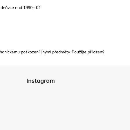
dnávce nad 1990,- Kč.
hanickému poškození jinými předměty. Použijte přiložený
Instagram