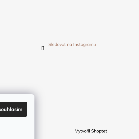
Sledovat na Instagramu
Souhlasím
Vytvořil Shoptet