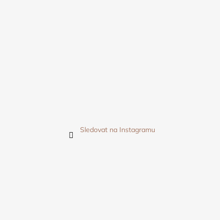
Sledovat na Instagramu