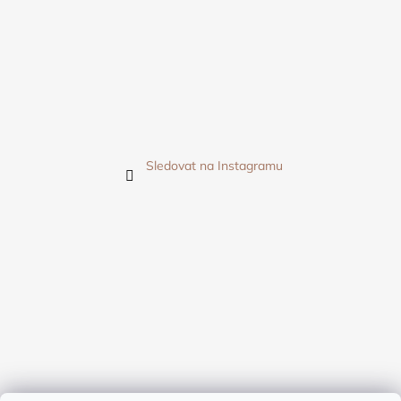
Sledovat na Instagramu