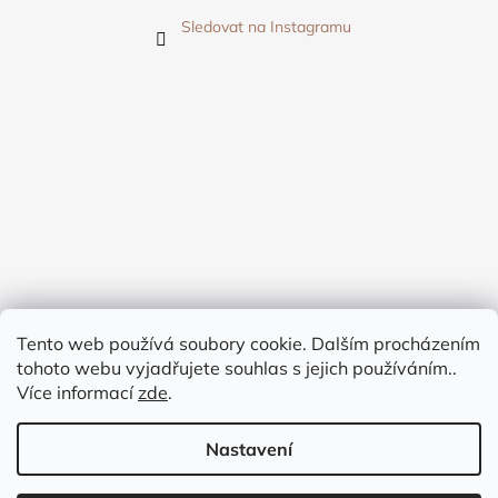
Sledovat na Instagramu
Tento web používá soubory cookie. Dalším procházením
tohoto webu vyjadřujete souhlas s jejich používáním..
Více informací
zde
.
Nastavení
Vytvořil Shoptet