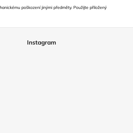
hanickému poškození jinými předměty. Použijte přiložený
Instagram