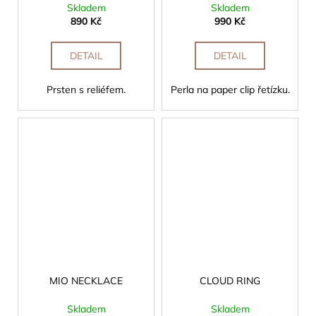
Skladem
Skladem
890 Kč
990 Kč
DETAIL
DETAIL
Prsten s reliéfem.
Perla na paper clip řetízku.
MIO NECKLACE
CLOUD RING
Skladem
Skladem