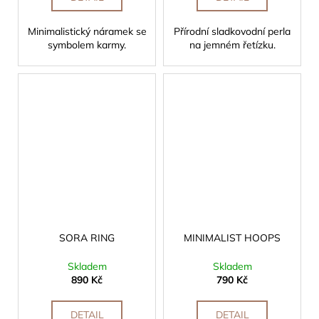
Minimalistický náramek se
Přírodní sladkovodní perla
symbolem karmy.
na jemném řetízku.
SORA RING
MINIMALIST HOOPS
Skladem
Skladem
890 Kč
790 Kč
DETAIL
DETAIL