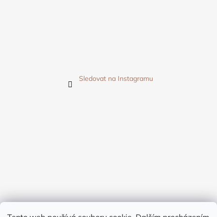
Sledovat na Instagramu