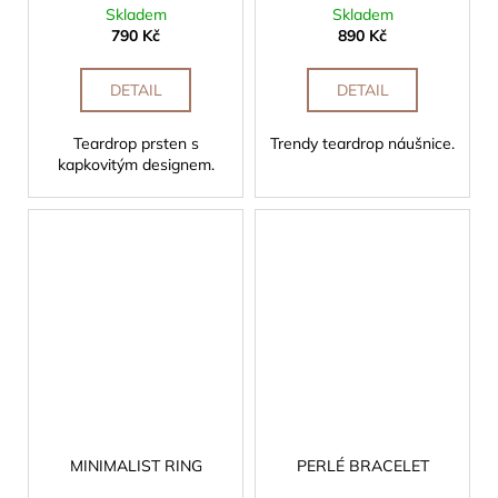
Skladem
Skladem
790 Kč
890 Kč
DETAIL
DETAIL
Teardrop prsten s
Trendy teardrop náušnice.
kapkovitým designem.
MINIMALIST RING
PERLÉ BRACELET