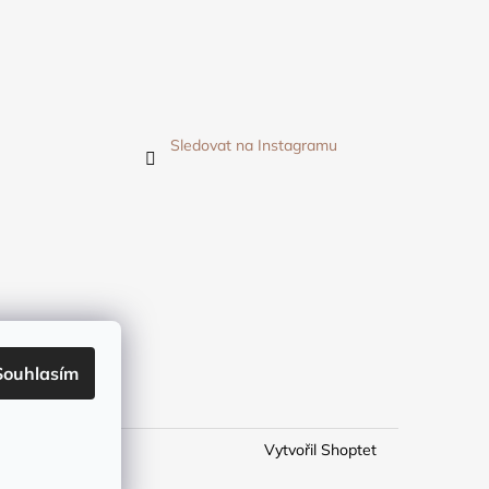
Sledovat na Instagramu
Souhlasím
Vytvořil Shoptet