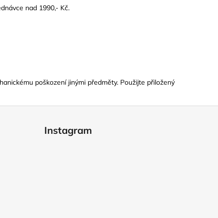
dnávce nad 1990,- Kč.
hanickému poškození jinými předměty. Použijte přiložený
Instagram