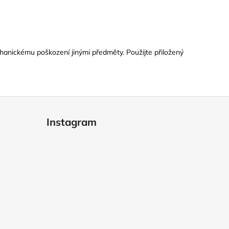
hanickému poškození jinými předměty. Použijte přiložený
Instagram